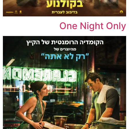
One Night Only