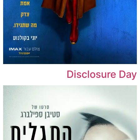
Disclosure Day