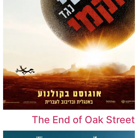
The End of Oak Street