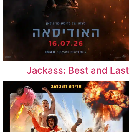
Jackass: Best and Last