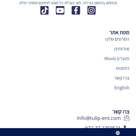
ובמיתוג בתחום הבידור, תוך הובלת כל מותג למימוש מסחרי מלא
מפת אתר
הסרטים שלנו
אודותינו
מועדון Moviz
הזמנות
צרו קשר
English
צרו קשר
Info@tulip-ent.com
972-77-2759521