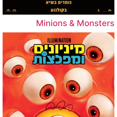
Minions & Monsters