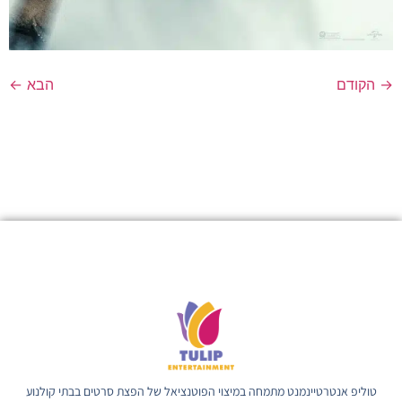
→
הקודם
הבא
←
טוליפ אנטרטיינמנט מתמחה במיצוי הפוטנציאל של הפצת סרטים בבתי קולנוע