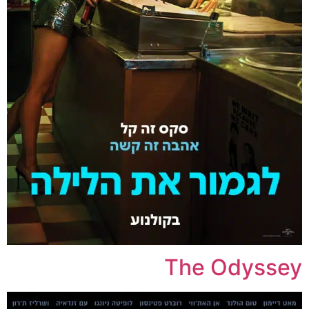
The Odyssey