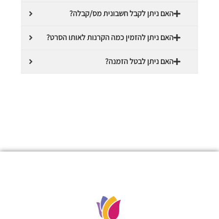
האם ניתן לקבל חשבונית מס/קבלה?
האם ניתן להזמין כמה הקרנות לאותו הסרט?
האם ניתן לבטל הזמנה?