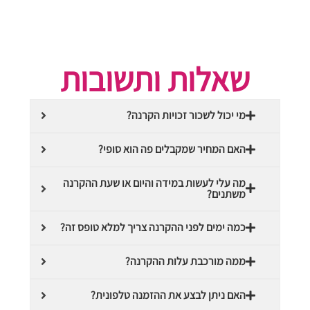
שאלות ותשובות
מי יכול לשכור זכויות הקרנה?
האם המחיר שמקבלים פה הוא סופי?
מה עלי לעשות במידה והיום או שעת ההקרנה
משתנים?
כמה ימים לפני ההקרנה צריך למלא טופס זה?
ממה מורכבת עלות ההקרנה?
האם ניתן לבצע את ההזמנה טלפונית?