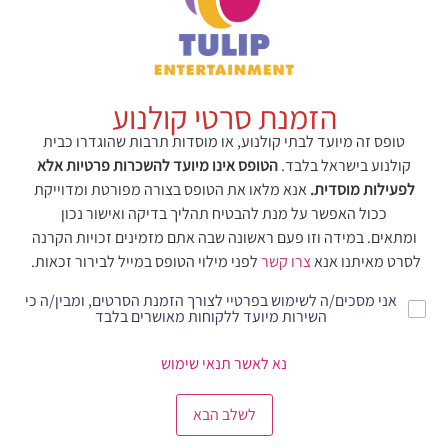
הזמנת סרטי קולנוע
טופס זה מיועד לבתי קולנוע, או מוסדות תרבות שהוגדרו כבית
קולנוע בישראל בלבד.
הטופס אינו מיועד להשכרות פרטיות אלא
לפעילות מוסדית.
אנא מלאו את הטופס בצורה מפורטת ומדוייקת
ככול האפשר על מנת להבטיח תהליך בדיקה ואישור נכון
ומתאים. במידה וזו פעם ראשונה שבה אתם מזמינים זכויות הקרנה
לסרט מאיתנו אנא
צרו קשר
לפני מילוי הטופס במייל לבירור זכאות.
אני מסכים/ה לשימוש בפרטיי לצורך הזמנת הסרטים, ומבין/ה כי
השירות מיועד ללקוחות מאושרים בלבד
נא לאשר תנאי שימוש
לשלב הבא