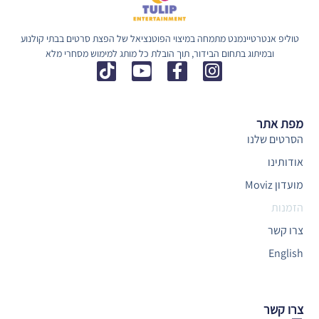
טוליפ אנטרטיינמנט מתמחה במיצוי הפוטנציאל של הפצת סרטים בבתי קולנוע
ובמיתוג בתחום הבידור, תוך הובלת כל מותג למימוש מסחרי מלא
מפת אתר
הסרטים שלנו
אודותינו
מועדון Moviz
הזמנות
צרו קשר
English
צרו קשר